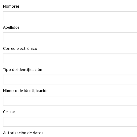
Nombres
Apellidos
Correo electrónico
Tipo de identificación
Número de identificación
Celular
Autorización de datos