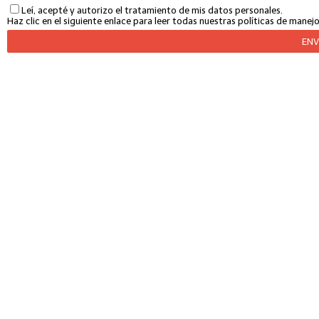
Leí, acepté y autorizo el tratamiento de mis datos personales.
Haz clic en el siguiente enlace para leer todas nuestras políticas de mane