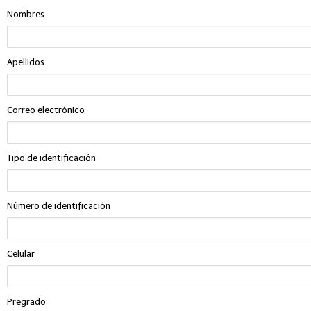
Nombres
Apellidos
Correo electrónico
Tipo de identificación
Número de identificación
Celular
Pregrado