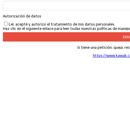
Autorización de datos
Leí, acepté y autorizo el tratamiento de mis datos personales.
Haz clic en el siguiente enlace para leer todas nuestras políticas de mane
Si tiene una petición, queja, re
https://www.kawak.c