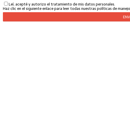
Leí, acepté y autorizo el tratamiento de mis datos personales.
Haz clic en el siguiente enlace para leer todas nuestras políticas de mane