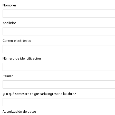
Nombres
Apellidos
Correo electrónico
Número de identificación
Celular
¿En qué semestre te gustaría ingresar a la Libre?
Autorización de datos