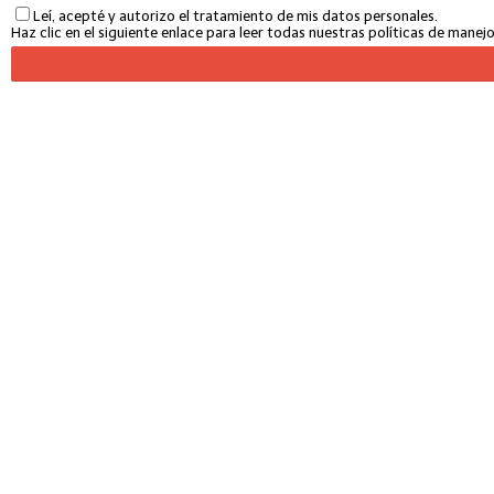
Leí, acepté y autorizo el tratamiento de mis datos personales.
Haz clic en el siguiente enlace para leer todas nuestras políticas de mane