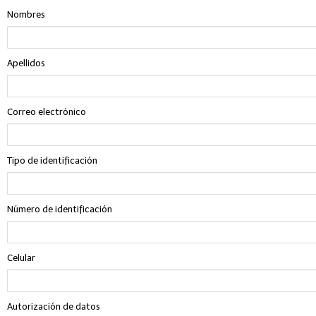
Nombres
Apellidos
Correo electrónico
Tipo de identificación
Número de identificación
Celular
Autorización de datos