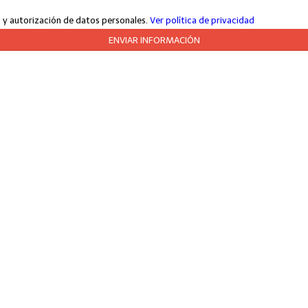
jo y autorización de datos personales.
Ver política de privacidad