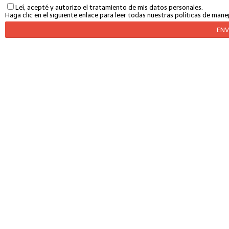
Leí, acepté y autorizo el tratamiento de mis datos personales.
Haga clic en el siguiente enlace para leer todas nuestras políticas de man