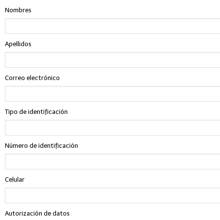
Nombres
Apellidos
Correo electrónico
Tipo de identificación
Número de identificación
Celular
Autorización de datos