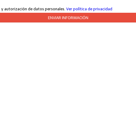
jo y autorización de datos personales.
Ver política de privacidad