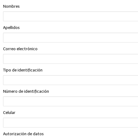
Nombres
Apellidos
Correo electrónico
Tipo de identificación
Número de identificación
Celular
Autorización de datos