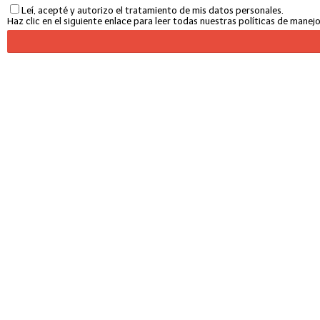
Leí, acepté y autorizo el tratamiento de mis datos personales.
Haz clic en el siguiente enlace para leer todas nuestras políticas de mane