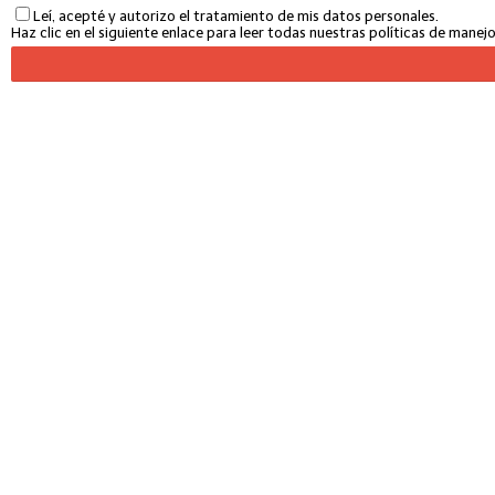
Leí, acepté y autorizo el tratamiento de mis datos personales.
Haz clic en el siguiente enlace para leer todas nuestras políticas de mane