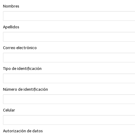
Nombres
Apellidos
Correo electrónico
Tipo de identificación
Número de identificación
Celular
Autorización de datos