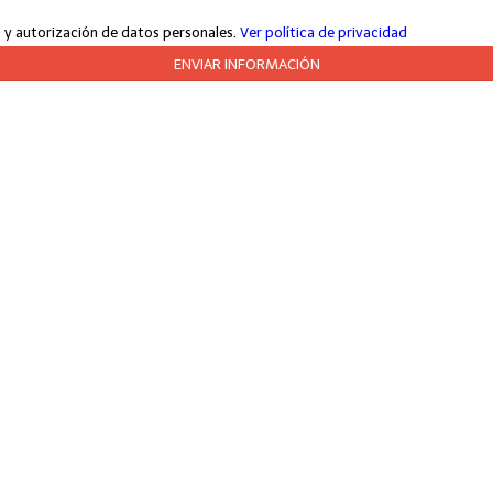
jo y autorización de datos personales.
Ver política de privacidad