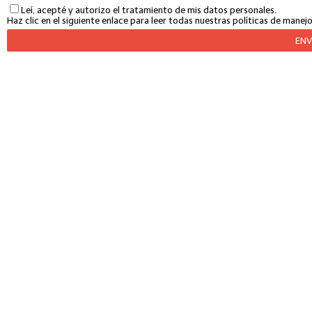
Leí, acepté y autorizo el tratamiento de mis datos personales.
Haz clic en el siguiente enlace para leer todas nuestras políticas de mane