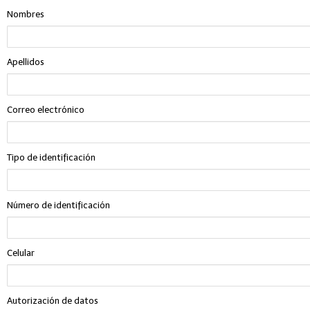
Nombres
Apellidos
Correo electrónico
Tipo de identificación
Número de identificación
Celular
Autorización de datos