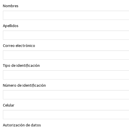
Nombres
Apellidos
Correo electrónico
Tipo de identificación
Número de identificación
Celular
Autorización de datos