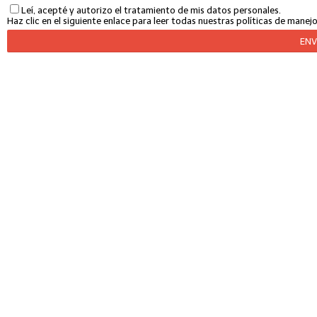
Leí, acepté y autorizo el tratamiento de mis datos personales.
Haz clic en el siguiente enlace para leer todas nuestras políticas de mane