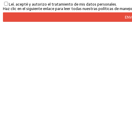
Leí, acepté y autorizo el tratamiento de mis datos personales.
Haz clic en el siguiente enlace para leer todas nuestras políticas de mane