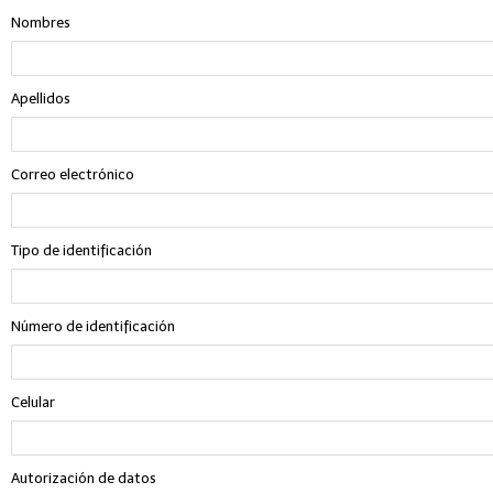
Nombres
Apellidos
Correo electrónico
Tipo de identificación
Número de identificación
Celular
Autorización de datos