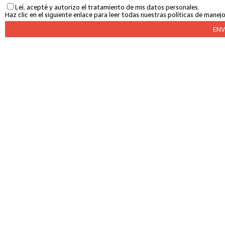
Leí, acepté y autorizo el tratamiento de mis datos personales.
Haz clic en el siguiente enlace para leer todas nuestras políticas de mane