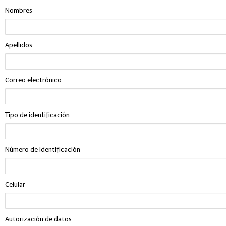
Nombres
Apellidos
Correo electrónico
Tipo de identificación
Número de identificación
Celular
Autorización de datos