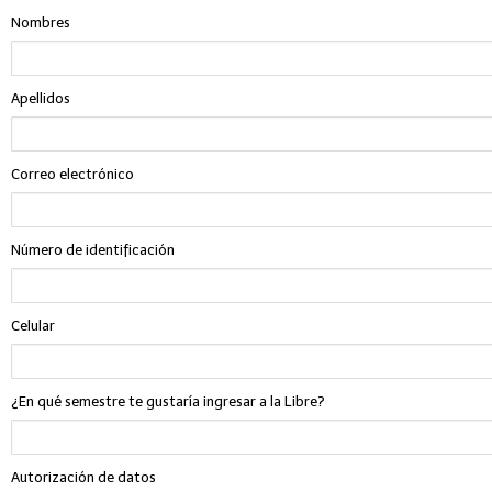
Nombres
Apellidos
Correo electrónico
Número de identificación
Celular
¿En qué semestre te gustaría ingresar a la Libre?
Autorización de datos