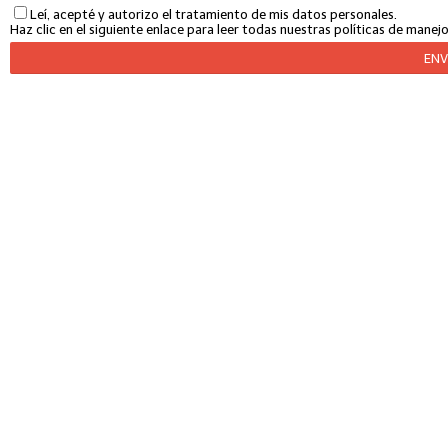
Leí, acepté y autorizo el tratamiento de mis datos personales.
Haz clic en el siguiente enlace para leer todas nuestras políticas de mane