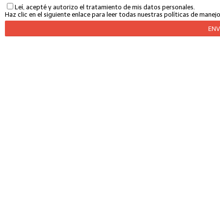
Leí, acepté y autorizo el tratamiento de mis datos personales.
Haz clic en el siguiente enlace para leer todas nuestras políticas de mane