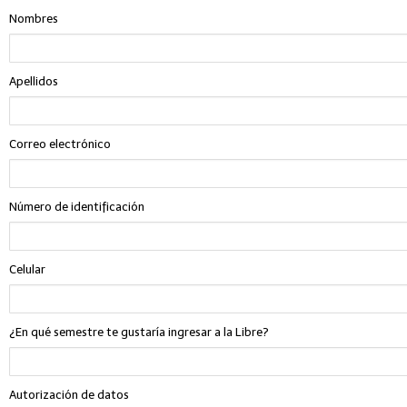
Nombres
Apellidos
Correo electrónico
Número de identificación
Celular
¿En qué semestre te gustaría ingresar a la Libre?
Autorización de datos